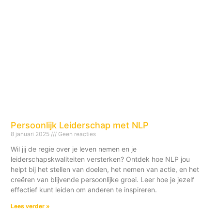
Persoonlijk Leiderschap met NLP
8 januari 2025
Geen reacties
Wil jij de regie over je leven nemen en je
leiderschapskwaliteiten versterken? Ontdek hoe NLP jou
helpt bij het stellen van doelen, het nemen van actie, en het
creëren van blijvende persoonlijke groei. Leer hoe je jezelf
effectief kunt leiden om anderen te inspireren.
Lees verder »