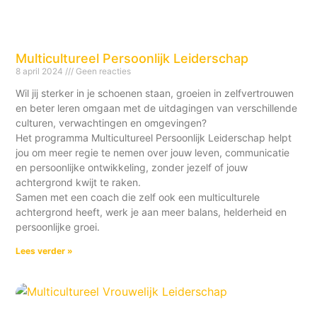
Multicultureel Persoonlijk Leiderschap
8 april 2024
Geen reacties
Wil jij sterker in je schoenen staan, groeien in zelfvertrouwen
en beter leren omgaan met de uitdagingen van verschillende
culturen, verwachtingen en omgevingen?
Het programma Multicultureel Persoonlijk Leiderschap helpt
jou om meer regie te nemen over jouw leven, communicatie
en persoonlijke ontwikkeling, zonder jezelf of jouw
achtergrond kwijt te raken.
Samen met een coach die zelf ook een multiculturele
achtergrond heeft, werk je aan meer balans, helderheid en
persoonlijke groei.
Lees verder »