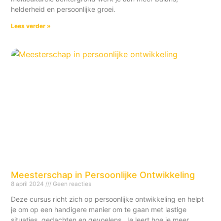
helderheid en persoonlijke groei.
Lees verder »
Meesterschap in Persoonlijke Ontwikkeling
8 april 2024
Geen reacties
Deze cursus richt zich op persoonlijke ontwikkeling en helpt
je om op een handigere manier om te gaan met lastige
situaties, gedachten en gevoelens. Je leert hoe je meer