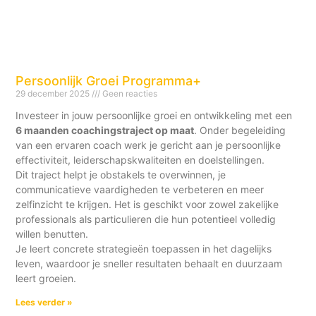
Persoonlijk Groei Programma+
29 december 2025
Geen reacties
Investeer in jouw persoonlijke groei en ontwikkeling met een
6 maanden coachingstraject op maat
. Onder begeleiding
van een ervaren coach werk je gericht aan je persoonlijke
effectiviteit, leiderschapskwaliteiten en doelstellingen.
Dit traject helpt je obstakels te overwinnen, je
communicatieve vaardigheden te verbeteren en meer
zelfinzicht te krijgen. Het is geschikt voor zowel zakelijke
professionals als particulieren die hun potentieel volledig
willen benutten.
Je leert concrete strategieën toepassen in het dagelijks
leven, waardoor je sneller resultaten behaalt en duurzaam
leert groeien.
Lees verder »