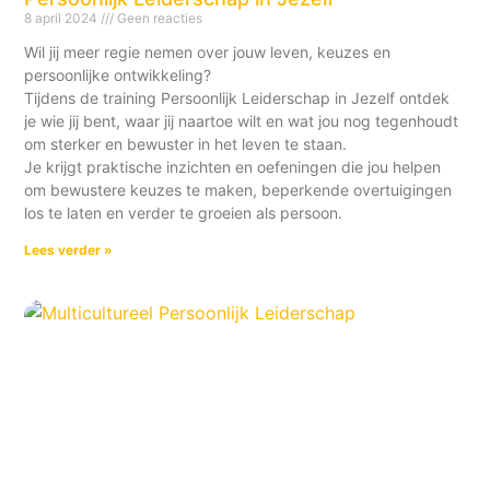
8 april 2024
Geen reacties
Wil jij meer regie nemen over jouw leven, keuzes en
persoonlijke ontwikkeling?
Tijdens de training Persoonlijk Leiderschap in Jezelf ontdek
je wie jij bent, waar jij naartoe wilt en wat jou nog tegenhoudt
om sterker en bewuster in het leven te staan.
Je krijgt praktische inzichten en oefeningen die jou helpen
om bewustere keuzes te maken, beperkende overtuigingen
los te laten en verder te groeien als persoon.
Lees verder »