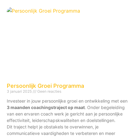
Persoonlijk Groei Programma
3 januari 2025
Geen reacties
Investeer in jouw persoonlijke groei en ontwikkeling met een
3 maanden coachingstraject op maat
. Onder begeleiding
van een ervaren coach werk je gericht aan je persoonlijke
effectiviteit, leiderschapskwaliteiten en doelstellingen.
Dit traject helpt je obstakels te overwinnen, je
communicatieve vaardigheden te verbeteren en meer