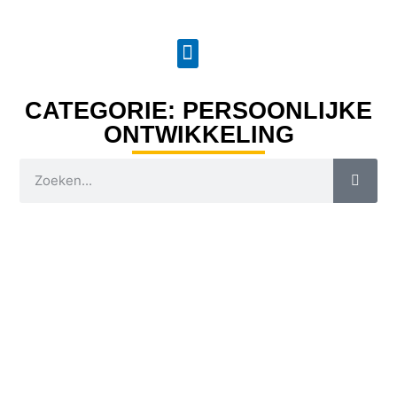
CATEGORIE: PERSOONLIJKE
ONTWIKKELING