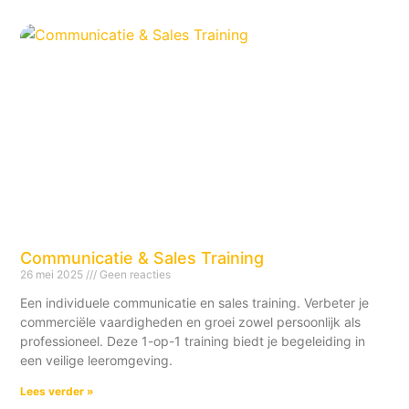
Communicatie & Sales Training
26 mei 2025
Geen reacties
Een individuele communicatie en sales training. Verbeter je
commerciële vaardigheden en groei zowel persoonlijk als
professioneel. Deze 1-op-1 training biedt je begeleiding in
een veilige leeromgeving.
Lees verder »