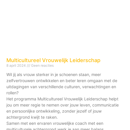
Multicultureel Vrouwelijk Leiderschap
8 april 2024
Geen reacties
Wil jij als vrouw sterker in je schoenen staan, meer
zelfvertrouwen ontwikkelen en beter leren omgaan met de
uitdagingen van verschillende culturen, verwachtingen en
rollen?
Het programma Multicultureel Vrouwelijk Leiderschap helpt
jou om meer regie te nemen over jouw leven, communicatie
en persoonlijke ontwikkeling, zonder jezelf of jouw
achtergrond kwijt te raken.
Samen met een ervaren vrouwelijke coach met een
multiculturele achtergrond werk je aan meer balans,