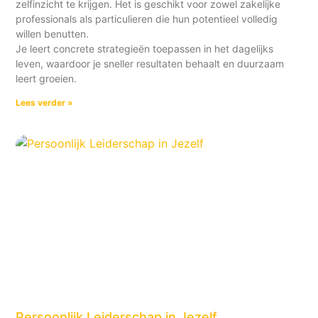
zelfinzicht te krijgen. Het is geschikt voor zowel zakelijke
professionals als particulieren die hun potentieel volledig
willen benutten.
Je leert concrete strategieën toepassen in het dagelijks
leven, waardoor je sneller resultaten behaalt en duurzaam
leert groeien.
Lees verder »
Persoonlijk Leiderschap in Jezelf