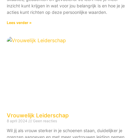
inzicht kunt krijgen in wat voor jou belangrijk is en hoe je je
acties kunt richten op deze persoonlijke waarden.
Lees verder »
Vrouwelijk Leiderschap
8 april 2024
Geen reacties
Wil jij als vrouw sterker in je schoenen staan, duidelijker je
grenzen aangeven en met meer vertrouwen leiding nemen