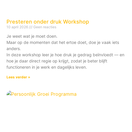
Presteren onder druk Workshop
10 april 2026
Geen reacties
Je weet wat je moet doen.
Maar op de momenten dat het ertoe doet, doe je vaak iets
anders.
In deze workshop leer je hoe druk je gedrag beïnvloedt — en
hoe je daar direct regie op krijgt, zodat je beter blijft
functioneren in je werk en dagelijks leven.
Lees verder »