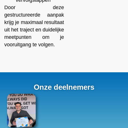
Door deze
gestructureerde aanpak
krijg je maximaal resultaat
uit het traject en duidelijke
meetpunten om je
vooruitgang te volgen.
Onze deelnemers