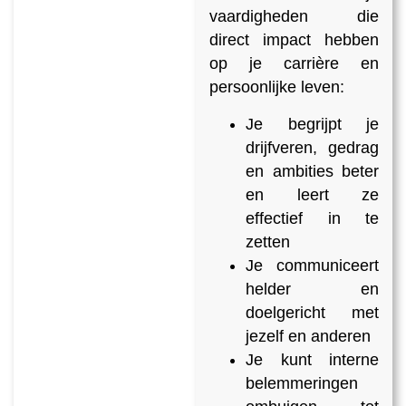
vaardigheden die
direct impact hebben
op je carrière en
persoonlijke leven:
Je begrijpt je
drijfveren, gedrag
en ambities beter
en leert ze
effectief in te
zetten
Je communiceert
helder en
doelgericht met
jezelf en anderen
Je kunt interne
belemmeringen