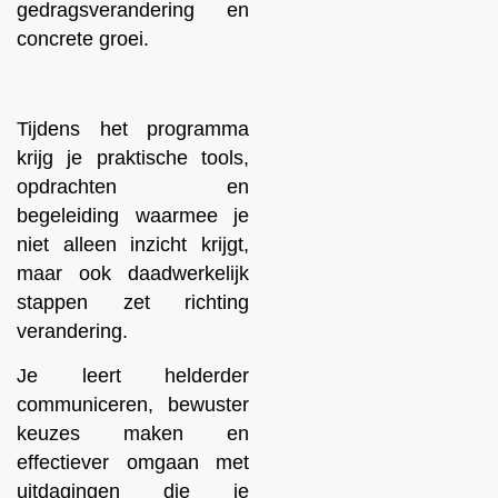
gedragsverandering en
concrete groei.
Tijdens het programma
krijg je praktische tools,
opdrachten en
begeleiding waarmee je
niet alleen inzicht krijgt,
maar ook daadwerkelijk
stappen zet richting
verandering.
Je leert helderder
communiceren, bewuster
keuzes maken en
effectiever omgaan met
uitdagingen die je