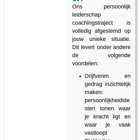
Ons persoonlijk
leiderschap
coachingstraject is
volledig afgestemd op
jouw unieke situatie.
Dit levert onder andere
de volgende
voordelen:
Drijfveren en
gedrag inzichtelijk
maken:
persoonlijkheidste
sten tonen waar
je kracht ligt en
waar je vaak
vastloopt