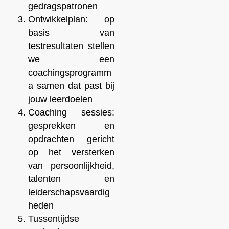
gedragspatronen
Ontwikkelplan: op
basis van
testresultaten stellen
we een
coachingsprogramm
a samen dat past bij
jouw leerdoelen
Coaching sessies:
gesprekken en
opdrachten gericht
op het versterken
van persoonlijkheid,
talenten en
leiderschapsvaardig
heden
Tussentijdse