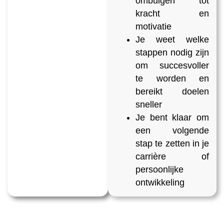
ombuigen tot
kracht en
motivatie
Je weet welke
stappen nodig zijn
om succesvoller
te worden en
bereikt doelen
sneller
Je bent klaar om
een volgende
stap te zetten in je
carrière of
persoonlijke
ontwikkeling