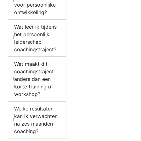
voor persoonlijke
ontwikkeling?
Wat leer ik tijdens
het persoonlijk
leiderschap
coachingstraject?
Wat maakt dit
coachingstraject
anders dan een
korte training of
workshop?
Welke resultaten
kan ik verwachten
na zes maanden
coaching?