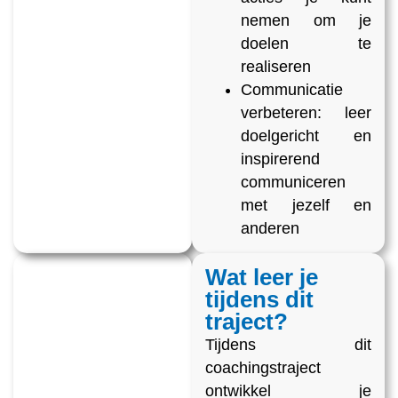
nemen om je
doelen te
realiseren
Communicatie
verbeteren: leer
doelgericht en
inspirerend
communiceren
met jezelf en
anderen
Wat leer je
tijdens dit
traject?
Tijdens dit
coachingstraject
ontwikkel je