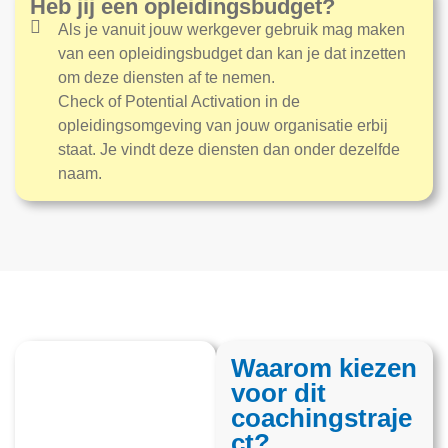
Heb jij een opleidingsbudget?
Als je vanuit jouw werkgever gebruik mag maken
van een opleidingsbudget dan kan je dat inzetten
om deze diensten af te nemen.
Check of Potential Activation in de
opleidingsomgeving van jouw organisatie erbij
staat. Je vindt deze diensten dan onder dezelfde
naam.
Waarom kiezen
voor dit
coachingstraje
ct?