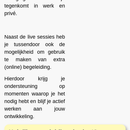
tegenkomt in werk en
privé.
Naast de live sessies heb
je tussendoor ook de
mogelijkheid om gebruik
te maken van extra
(online) begeleiding.
Hierdoor krijg je
ondersteuning op
momenten waarop je het
nodig hebt en blijf je actief
werken aan jouw
ontwikkeling.