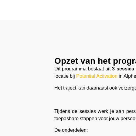
Opzet van het pro
Dit programma bestaat uit
3 sessies 
locatie bij
Potential Activation
in Alphe
Het traject kan daarnaast ook verzorg
Tijdens de sessies werk je aan perso
toepasbare stappen voor jouw persoonl
De onderdelen: