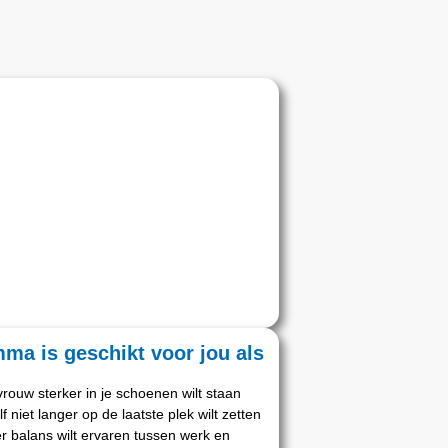
ma is geschikt voor jou als
vrouw sterker in je schoenen wilt staan
lf niet langer op de laatste plek wilt zetten
r balans wilt ervaren tussen werk en