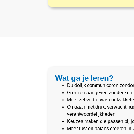
Wat ga je leren?
Duidelijk communiceren zonder j
Grenzen aangeven zonder schu
Meer zelfvertrouwen ontwikkele
Omgaan met druk, verwachting
verantwoordelijkheden
Keuzes maken die passen bij 
Meer rust en balans creëren in 