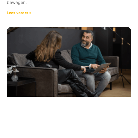
bewegen.
Lees verder »