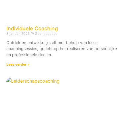
Individuele Coaching
3 januari 2025
Geen reacties
Ontdek en ontwikkel jezelf met behulp van losse
coachingsessies, gericht op het realiseren van persoonlijke
en professionele doelen.
Lees verder »