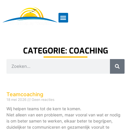
CATEGORIE: COACHING
Teamcoaching
18 mei 2026
Geen reacties
Wij helpen teams tot de kern te komen.
Niet alleen van een probleem, maar vooral van wat er nodig
is om beter samen te werken, elkaar beter te begrijpen,
duidelijker te communiceren en gezamenlijk vooruit te