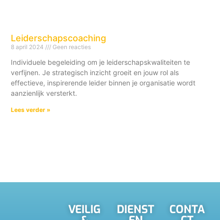
Leiderschapscoaching
8 april 2024
Geen reacties
Individuele begeleiding om je leiderschapskwaliteiten te
verfijnen. Je strategisch inzicht groeit en jouw rol als
effectieve, inspirerende leider binnen je organisatie wordt
aanzienlijk versterkt.
Lees verder »
VEILIG
DIENST
CONTA