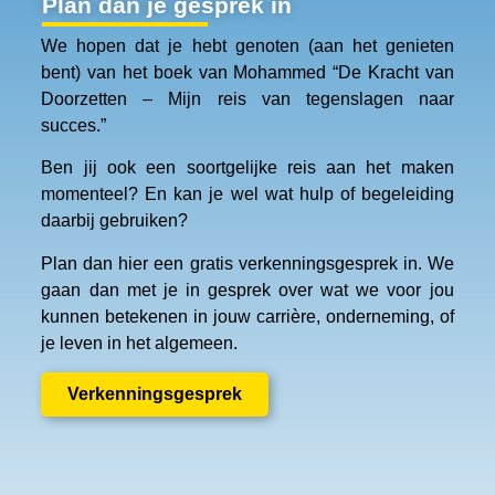
Plan dan je gesprek in
We hopen dat je hebt genoten (aan het genieten
bent) van het boek van Mohammed “
De Kracht van
Doorzetten –
Mijn reis van tegenslagen naar
succes.”
Ben jij ook een soortgelijke reis aan het maken
momenteel? En kan je wel wat hulp of begeleiding
daarbij gebruiken?
Plan dan hier een gratis verkenningsgesprek in. We
gaan dan met je in gesprek over wat we voor jou
kunnen betekenen in jouw carrière, onderneming, of
je leven in het algemeen.
Verkenningsgesprek