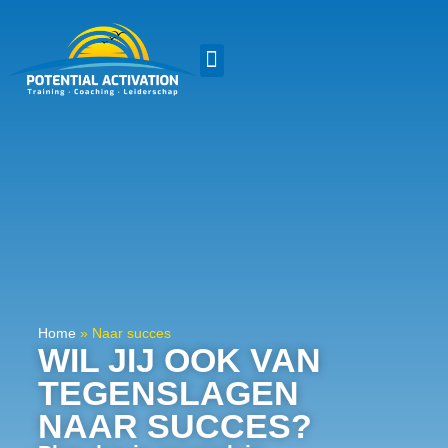
Home
»
Naar succes
WIL JIJ OOK VAN
TEGENSLAGEN
NAAR SUCCES?