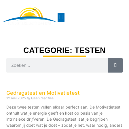
CATEGORIE: TESTEN
Gedragstest en Motivatietest
12 mei 2025
Geen reacties
Deze twee testen vullen elkaar perfect aan. De Motivatietest
onthult wat je energie geeft en kost op basis van je
intrinsieke drijfveren. De Gedragstest laat je begrijpen
waarom jij doet wat je doet – zodat je het, waar nodig, anders