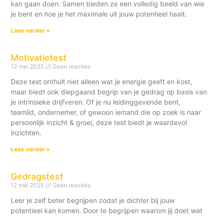
kan gaan doen. Samen bieden ze een volledig beeld van wie
je bent en hoe je het maximale uit jouw potentieel haalt.
Lees verder »
Motivatietest
12 mei 2025
Geen reacties
Deze test onthult niet alleen wat je energie geeft en kost,
maar biedt ook diepgaand begrip van je gedrag op basis van
je intrinsieke drijfveren. Of je nu leidinggevende bent,
teamlid, ondernemer, of gewoon iemand die op zoek is naar
persoonlijk inzicht & groei, deze test biedt je waardevol
inzichten.
Lees verder »
Gedragstest
12 mei 2025
Geen reacties
Leer je zelf beter begrijpen zodat je dichter bij jouw
potentieel kan komen. Door te begrijpen waarom jij doet wat