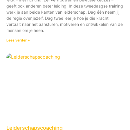
geeft ook anderen beter leiding. In deze tweedaagse training
werk je aan beide kanten van leiderschap. Dag één neem jij
de regie over jezelf. Dag twee leer je hoe je die kracht
vertaalt naar het aansturen, motiveren en ontwikkelen van de
mensen om je heen.
Lees verder »
Leiderschapscoaching