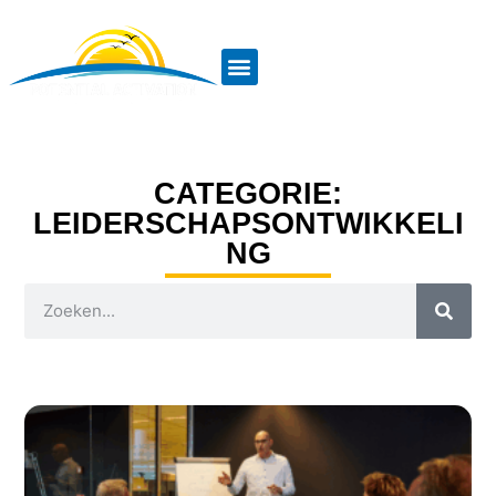
CATEGORIE:
LEIDERSCHAPSONTWIKKELI
NG