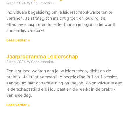
8 april 2024
Geen reacties
Individuele begeleiding om je leiderschapskwaliteiten te
verfijnen. Je strategisch inzicht groeit en jouw rol als
effectieve, inspirerende leider binnen je organisatie wordt
aanzienlijk versterkt.
Lees verder »
Jaarprogramma Leiderschap
8 april 2024
Geen reacties
Een jaar lang werken aan jouw leiderschap, dicht op de
praktijk. Je krijgt persoonlijke begeleiding in 1 op 1 sessies,
aangevuld met ondersteuning on the job. Zo ontwikkel je een
leiderschapsstijl die bij jou past en die werkt in de praktijk
van elke dag.
Lees verder »