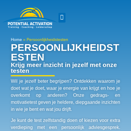
Home
»
Persoonlijkheidstesten
PERSOONLIJKHEIDST
ESTEN
Krijg meer inzicht in jezelf met onze
testen
Wil je jezelf beter begrijpen? Ontdekken waarom je
doet wat je doet, waar je energie van krijgt en hoe je
overkomt op anderen? Onze gedrags- en
motivatietest geven je heldere, diepgaande inzichten
in wie je bent en wat jou drijft.
Je kunt de test zelfstandig doen of kiezen voor extra
verdieping met een persoonlijk adviesgesprek.